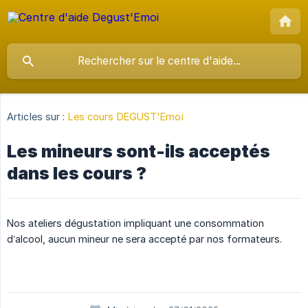
Articles sur :
Les cours DEGUST'Emoi
Les mineurs sont-ils acceptés
dans les cours ?
Nos ateliers dégustation impliquant une consommation
d’alcool, aucun mineur ne sera accepté par nos formateurs.