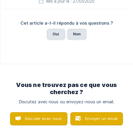
Mis à jour le : 27/01/2025
Cet article a-t-il répondu à vos questions ?
Oui
Non
Vous ne trouvez pas ce que vous
cherchez ?
Discutez avec nous ou envoyez-nous un email.
Discuter avec nous
Envoyer un email