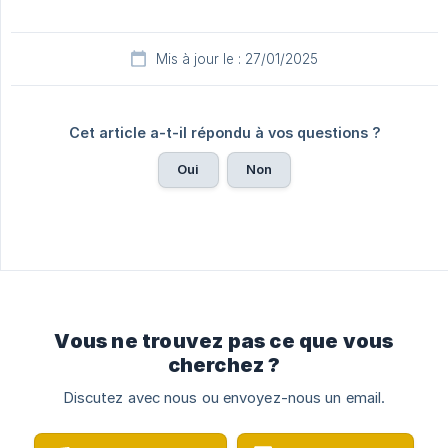
Mis à jour le : 27/01/2025
Cet article a-t-il répondu à vos questions ?
Oui
Non
Vous ne trouvez pas ce que vous
cherchez ?
Discutez avec nous ou envoyez-nous un email.