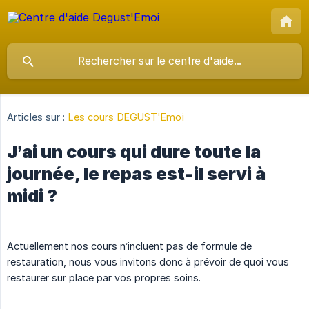
Articles sur :
Les cours DEGUST'Emoi
J’ai un cours qui dure toute la
journée, le repas est-il servi à
midi ?
Actuellement nos cours n’incluent pas de formule de
restauration, nous vous invitons donc à prévoir de quoi vous
restaurer sur place par vos propres soins.