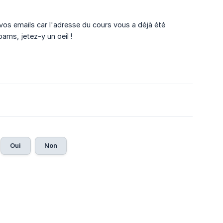
vos emails car l'adresse du cours vous a déjà été
ams, jetez-y un oeil !
Oui
Non