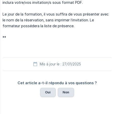
inclura votre/vos invitation/s sous format PDF.
Le jour de la formation, il vous suffira de vous présenter avec
le nom de la réservation, sans imprimer l’invitation. Le
formateur possédera la liste de présence.
**
Mis à jour le : 27/01/2025
Cet article a-t-il répondu à vos questions ?
Oui
Non