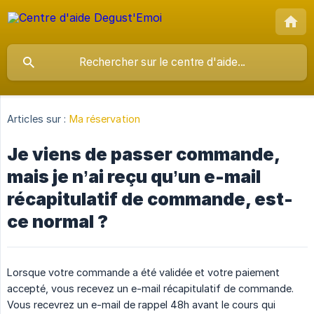
Articles sur :
Ma réservation
Je viens de passer commande,
mais je n’ai reçu qu’un e-mail
récapitulatif de commande, est-
ce normal ?
Lorsque votre commande a été validée et votre paiement
accepté, vous recevez un e-mail récapitulatif de commande.
Vous recevrez un e-mail de rappel 48h avant le cours qui