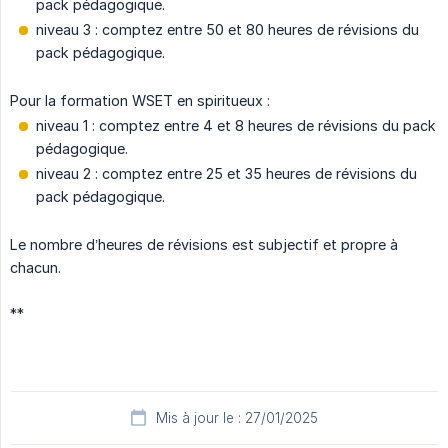
pack pédagogique.
niveau 3 : comptez entre 50 et 80 heures de révisions du
pack pédagogique.
Pour la formation WSET en spiritueux :
niveau 1 : comptez entre 4 et 8 heures de révisions du pack
pédagogique.
niveau 2 : comptez entre 25 et 35 heures de révisions du
pack pédagogique.
Le nombre d’heures de révisions est subjectif et propre à
chacun.
**
Mis à jour le : 27/01/2025