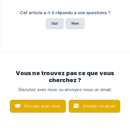
Cet article a-t-il répondu à vos questions ?
Oui
Non
Vous ne trouvez pas ce que vous
cherchez ?
Discutez avec nous ou envoyez-nous un email.
Discuter avec nous
Envoyer un email