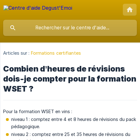
Articles sur :
Formations certifiantes
Combien d’heures de révisions
dois-je compter pour la formation
WSET ?
Pour la formation WSET en vins :
niveau 1 : comptez entre 4 et 8 heures de révisions du pack
pédagogique.
niveau 2 : comptez entre 25 et 35 heures de révisions du