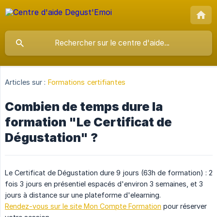
Articles sur :
Formations certifiantes
Combien de temps dure la
formation "Le Certificat de
Dégustation" ?
Le Certificat de Dégustation dure 9 jours (63h de formation) : 2
fois 3 jours en présentiel espacés d'environ 3 semaines, et 3
jours à distance sur une plateforme d'elearning.
Rendez-vous sur le site Mon Compte Formation
pour réserver