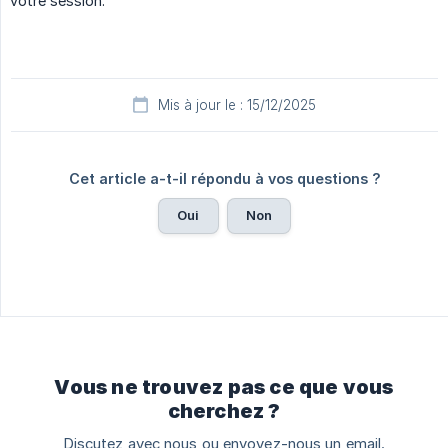
votre session.
Mis à jour le : 15/12/2025
Cet article a-t-il répondu à vos questions ?
Oui
Non
Vous ne trouvez pas ce que vous
cherchez ?
Discutez avec nous ou envoyez-nous un email.